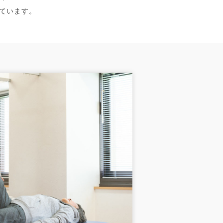
っています。