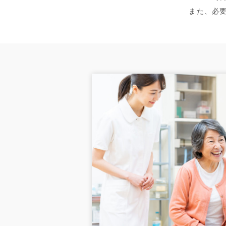
また、必要