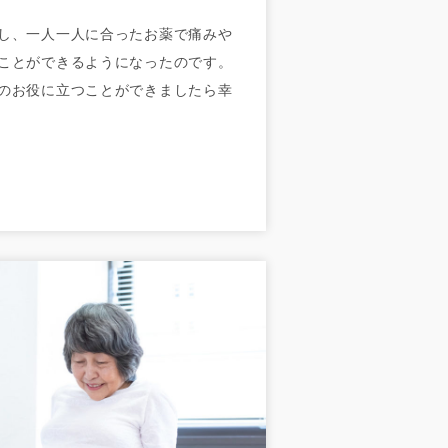
し、一人一人に合ったお薬で痛みや
ことができるようになったのです。
のお役に立つことができましたら幸