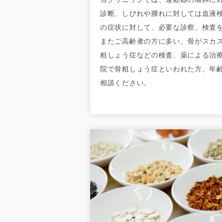
診断、しびれや腫れに対しては血液
の症状に対して、必要な診察、検査
またご高齢者の方に多い、骨がスカ
粗しょう症などの検査、薬による治
院で骨粗しょう症といわれた方、年
相談ください。