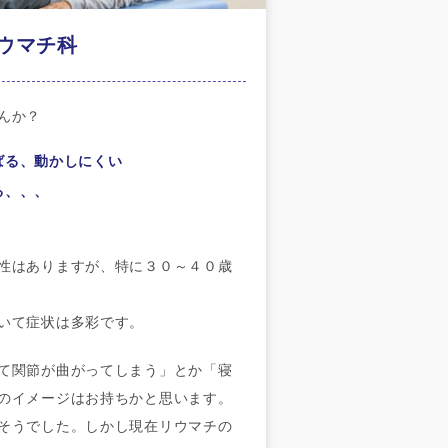
ウマチ科
んか？
ばる、動かしにくい
る、、、
性はありますが、特に３０～４０歳
いて症状は多彩です。
て関節が曲がってしまう」とか「寝
のイメージはお持ちかと思います。
そうでした。しかし現在リウマチの