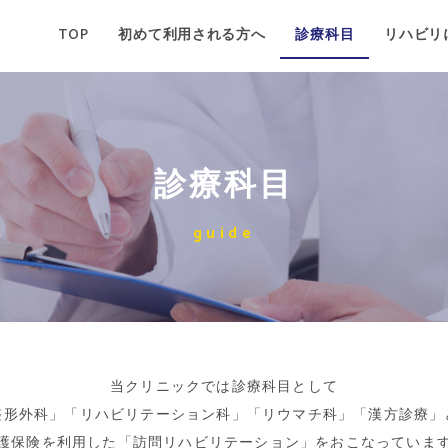
TOP
初めて利用される方へ
診療科目
リハビリ
診療科目
guide
当クリニックでは診療科目として
整形外科」「リハビリテーション科」「リウマチ科」「漢方診療」
護保険を利用した「訪問リハビリテーション」をおこなっていま