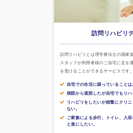
訪問リハビリ
訪問リハビリとは理学療法士の国家
スタッフが利用者様のご自宅に足を
を受けることができるサービスです
自宅での生活に困っていることは
病院から退院したが自宅でもリハ
リハビリをしたいが頻繁にクリニ
ない。
ご家族による歩行、トイレ、入浴
と楽にしたい。